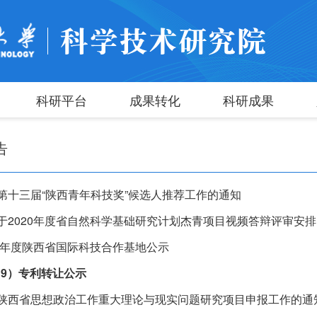
科研平台
成果转化
科研成果
告
第十三届“陕西青年科技奖”候选人推荐工作的通知
于2020年度省自然科学基础研究计划杰青项目视频答辩评审安
19年度陕西省国际科技合作基地公示
019）专利转让公示
陕西省思想政治工作重大理论与现实问题研究项目申报工作的通