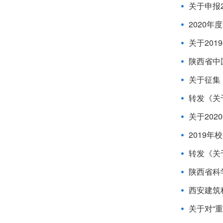
关于申报
2020
关于20
陕西省中
关于征集
转发《关
关于20
2019年
转发《关
陕西省科
西安建筑