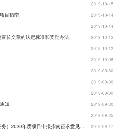
2019-10-15
才项目指南
2019-10-14
2019-10-14
论宣传文章的认定标准和奖励办法
2019-10-12
2019-10-12
2019-10-08
2019-09-30
2019-09-30
2019-09-30
的通知
2019-09-30
2019-09-25
关于对“重大自然灾害监测预警与防范”重点专项（文化遗产保护利用专题任务）2020年度项目申报指南征求意见的通知
2019-09-17