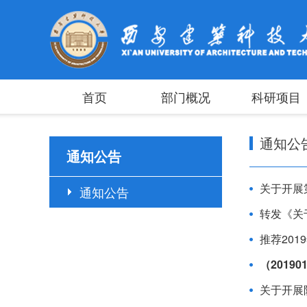
首页
部门概况
科研项目
通知公
通知公告
关于开展
通知公告
转发《关
推荐20
（2019
关于开展