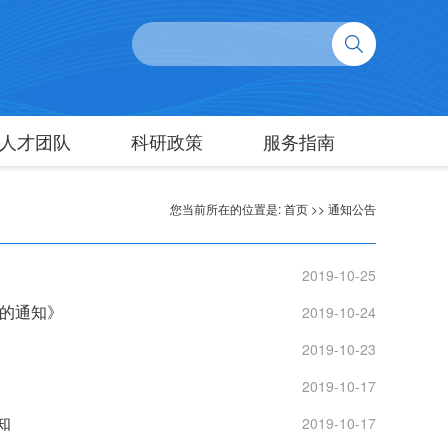
人才团队
科研政策
服务指南
您当前所在的位置是:
首页
>>
通知公告
2019-10-25
排的通知》
2019-10-24
2019-10-23
2019-10-17
知
2019-10-17