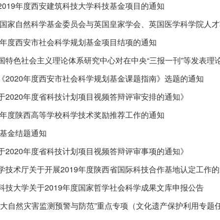
2019年度西安建筑科技大学科技基金项目的通知
年度国家自然科学基金委员会与英国皇家学会、英国医学科学院人
19年度西安市社会科学规划基金项目结项的通知
国特色社会主义理论体系研究中心对在中央“三报一刊”等发表理
《2020年度西安市社会科学规划基金课题指南》选题的通知
于2020年度省科技计划项目视频答辩评审安排的通知》
20年度陕西高等学校科学技术奖励推荐工作的通知
校基金结题通知
于2020年度省科技计划项目视频答辩评审事项的通知》
学技术厅关于开展2019年度陕西省国际科技合作基地认定工作
科技大学关于2019年度国家哲学社会科学成果文库申报公告