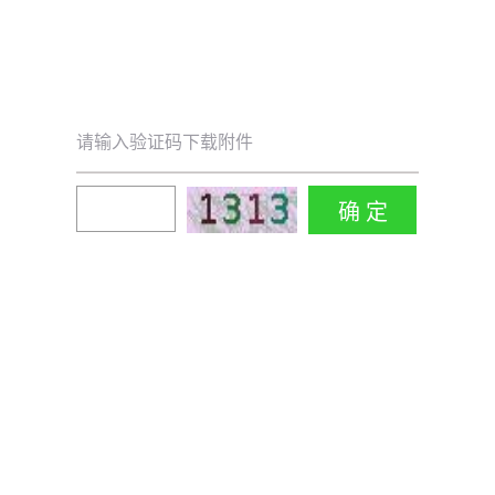
请输入验证码下载附件