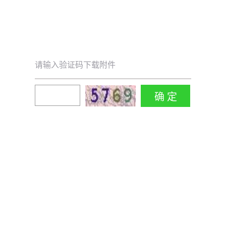
请输入验证码下载附件