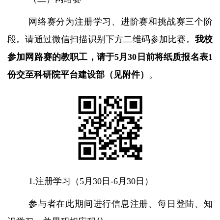
网络赛分为注册学习、进阶赛和挑战赛三个阶
段。请通过微信扫描识别下方二维码参加比赛。
我校
参加网路赛的教职工，请于
5月30日前将纸质报名表1
份交至科研院平台建设部（见附件）
。
1.注册学习（5月30日-6月30日）
参与者在此期间进行信息注册、每日登陆、知