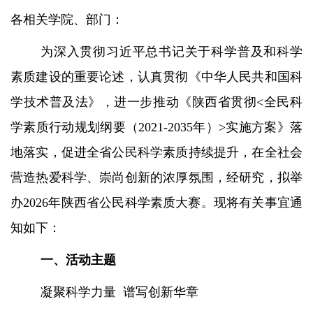
各相关学院、部门：
为深入贯彻习近平总书记关于科学普及和科学
素质建设的重要论述，认真贯彻《中华人民共和国科
学技术普及法》，进一步推动《陕西省贯彻
<全民科
学素质行动规划纲要（2021-2035年）>实施方案》落
地落实，促进全省公民科学素质持续提升，在全社会
营造热爱科学、崇尚创新的浓厚氛围，经研究，拟举
办2026年陕西省公民科学素质大赛。现将有关事宜通
知如下：
一、活动主题
凝聚科学力量
谱写创新华章