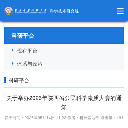
科研平台
现有平台
体系与政策
科研平台
关于举办2026年陕西省公民科学素质大赛的通
知
发布时间：2026年05月14日 11:22 作者：科技基地部 点击量：
191