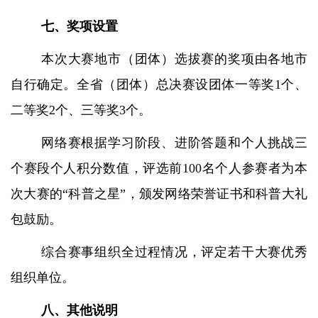
七、奖项设置
本次大赛地市（团体）选拔赛的奖项由各地市
自行确定。全省（团体）总决赛设团体一等奖
1个、
二等奖2个、三等奖3个。
网络赛根据学习阶段、进阶答题和个人挑战三
个赛段个人积分数值，评选前
100名个人参赛者为本
次大赛的“科普之星”，颁发网络荣誉证书和科普大礼
包鼓励。
综合赛事组织全过程情况，评定若干大赛优秀
组织单位。
八、其他说明