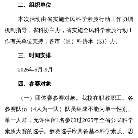
二、组织单位
本次活动由省实施全民科学素质行动工作协调
机制指导，省科协主办，省实施全民科学素质行动工
作有关单位支持，各市（区）科协承（协）办。
三、时间安排
2026年5月-9月
四、参赛对象
（一）团体赛参赛对象。我校在职教职工。各
参赛队伍（
4人为一队）队员组成不能为单一性别、
单一人群，允许保留1名参加过2025年全省公民科学
素质大赛的选手。参赛选手应具备基本科学素质、思