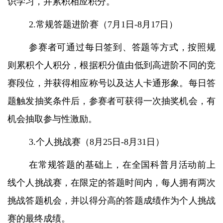
识学习，并累积相应积分。
2.常规答题进阶赛（7月1日-8月17日）
参赛者可通过每日签到、答题等方式，按照规
则累积个人积分，根据积分值由低到高进阶不同的竞
赛段位，并获得相应称号以及达人卡通形象。每日答
题触发抽奖条件后，参赛者可获得一次抽奖机会，有
机会抽取参与性激励。
3.个人挑战赛（8月25日-8月31日）
在常规答题的基础上，在全国科普月活动前上
线个人挑战赛，在限定的答题时间内，每人拥有两次
挑战答题机会，并以得分高的答题成绩作为个人挑战
赛的最终成绩。