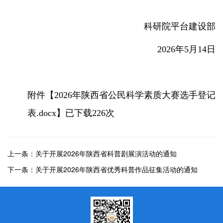
科研院平台建设部
2026年5月14日
附件【
2026年陕西省公民科学素质大赛选手登记
表.docx
】已下载
226
次
上一条：关于开展2026年陕西省科普剧展演活动的通知
下一条：关于开展2026年陕西省优秀科普作品征集活动的通知