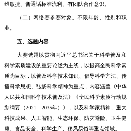
维敏捷、普通话标准流利、有团队合作意识。
（二）网络赛参赛对象。不限年龄、性别和职
业。
五、选题内容
大赛选题以贯彻习近平总书记关于科学普及和
科学素质建设的重要论述为主线，以提高全民科学素
质为目标，以普及科学技术知识、倡导科学方法、传
播科学思想、弘扬科学精神为重点，内容涵盖《中华
人民共和国科学技术普及法》《全民科学素质行动规
划纲要（
2021—2035年）》，以及科学家精神、重大
科技成果、人工智能、生态环保、防灾避险、卫生健
康、食品安全、科学生产、移风易俗等重点领域。