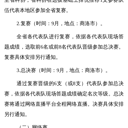
至省科协，省科协在选拔基础上择优推荐1支参赛队
伍代表本地区参加全省复赛。
2.复赛（时间：9月，地点：商洛市）。
全省各代表队进行复赛，依据各代表队现场答
题成绩，选取前
6名或前8名代表队晋级参加总决赛。
复赛具体安排另行通知。
3.总决赛（时间：9月，地点：商洛市）。
通过复赛晋级的
6支（或8支）代表队参加总决
赛，依据各代表队现场答题成绩确定名次等级。总决
赛将通过网络直播平台全程网络直播。决赛具体安排
另行通知。
（二）网络赛