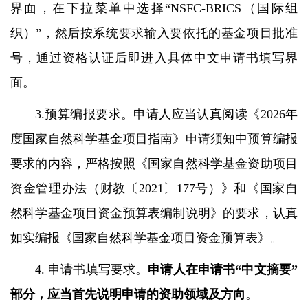
界面，在下拉菜单中选择
“NSFC-BRICS
（国际组
织）
”
，然后按系统要求输入要依托的基金项目批准
号，通过资格认证后即进入具体中文申请书填写界
面。
3.
预算编报要求。申请人应当认真阅读《
2026
年
度国家自然科学基金项目指南》申请须知中预算编报
要求的内容，严格按照《国家自然科学基金资助项目
资金管理办法（财教〔
2021
〕
177
号）》和《国家自
然科学基金项目资金预算表编制说明》的要求，认真
如实编报《国家自然科学基金项目资金预算表》。
4.
申请书填写要求。
申请人在申请书
“
中文摘要
”
部分，应当首先说明申请的资助领域及方向
。