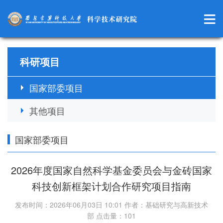
科研项目
国家部委项目
其他项目
国家部委项目
2026年度国家自然科学基金委员会与金砖国家
科技创新框架计划合作研究项目指南
发布时间：2026年06月03日 10:01 作者：基础研究与高新技术
部 点击量：
101