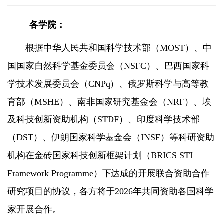
各学院：
根据中华人民共和国科学技术部（
MOST
）、中
国国家自然科学基金委员会（
NSFC
）、巴西国家科
学技术发展委员会（
CNPq
）、俄罗斯科学与高等教
育部（
MSHE
）、南非国家研究基金会（
NRF
）、埃
及科技创新资助机构（
STDF
）、印度科学技术部
（
DST
）、伊朗国家科学基金会（
INSF
）等科研资助
机构在金砖国家科技创新框架计划（
BRICS STI
Framework Programme
）下达成的开展联合资助合作
研究项目的协议，各方将于
2026
年共同资助各国科学
家开展合作。