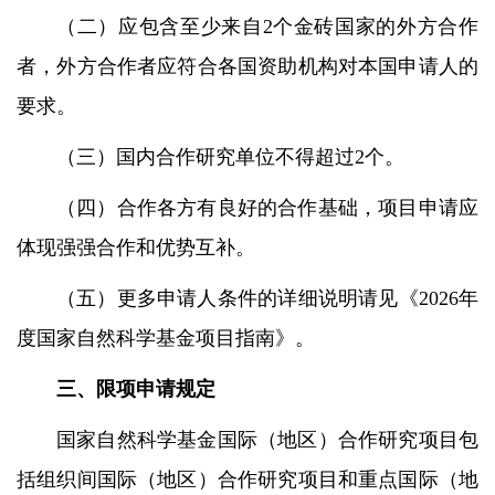
（二）应包含至少来自
2
个金砖国家的外方合作
者，外方合作者应符合各国资助机构对本国申请人的
要求。
（三）国内合作研究单位不得超过
2
个。
（四）合作各方有良好的合作基础，项目申请应
体现强强合作和优势互补。
（五）更多申请人条件的详细说明请见《
2026
年
度国家自然科学基金项目指南》。
三、限项申请规定
国家自然科学基金国际（地区）合作研究项目包
括组织间国际（地区）合作研究项目和重点国际（地