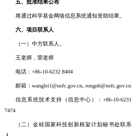
五、批准结果公布
将通过科学基金网络信息系统通知资助结果。
六、项目联系人
（一）中方联系人。
王老师，荣老师
电话：
+86-10-6232 8404
邮箱：
wanglei1@nsfc.gov.cn, rongnh@nsfc.gov.cn
信息系统技术支持（信息中心）：
+86-10-6231
7474
（二）金砖国家科技创新框架计划秘书处联系
人。