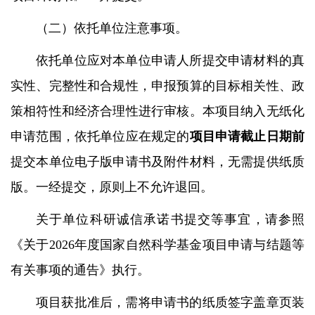
（二）依托单位注意事项。
依托单位应对本单位申请人所提交申请材料的真
实性、完整性和合规性，申报预算的目标相关性、政
策相符性和经济合理性进行审核。本项目纳入无纸化
申请范围，依托单位应在规定的
项目申请截止日期前
提交本单位电子版申请书及附件材料，无需提供纸质
版。一经提交，原则上不允许退回。
关于单位科研诚信承诺书提交等事宜，请参照
《关于
2026
年度国家自然科学基金项目申请与结题等
有关事项的通告》执行。
项目获批准后，需将申请书的纸质签字盖章页装