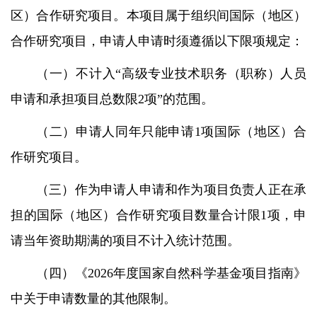
区）合作研究项目。本项目属于组织间国际（地区）
合作研究项目，申请人申请时须遵循以下限项规定：
（一）不计入
“
高级专业技术职务（职称）人员
申请和承担项目总数限
2
项
”
的范围。
（二）申请人同年只能申请
1
项国际（地区）合
作研究项目。
（三）作为申请人申请和作为项目负责人正在承
担的国际（地区）合作研究项目数量合计限
1
项，申
请当年资助期满的项目不计入统计范围。
（四）《
2026
年度国家自然科学基金项目指南》
中关于申请数量的其他限制。